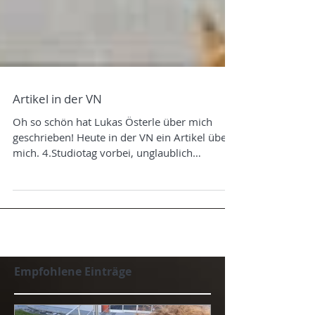
Artikel in der VN
Oh so schön hat Lukas Österle über mich
geschrieben! Heute in der VN ein Artikel über
mich. 4.Studiotag vorbei, unglaublich
erfüllend...
Empfohlene Einträge