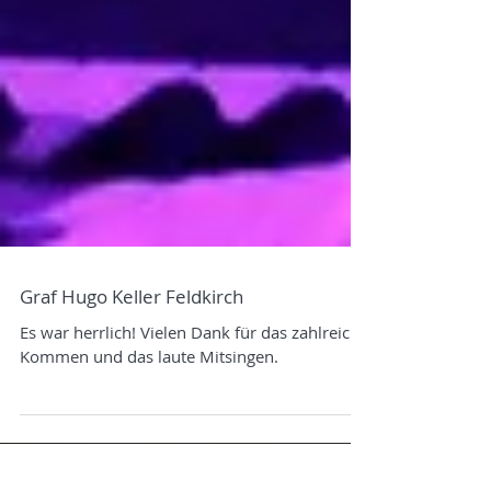
Graf Hugo Keller Feldkirch
Es war herrlich! Vielen Dank für das zahlreiche
Kommen und das laute Mitsingen.